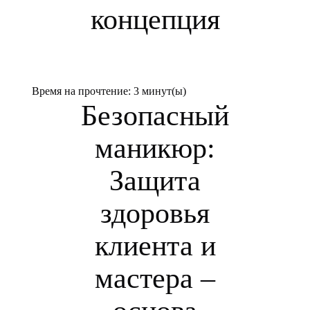
концепция
Время на прочтение:
3
минут(ы)
Безопасный
маникюр:
Защита
здоровья
клиента и
мастера –