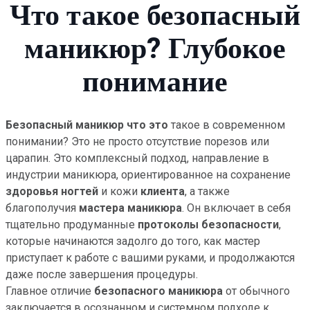
Что такое безопасный
маникюр? Глубокое
понимание
Безопасный маникюр что это
такое в современном
понимании? Это не просто отсутствие порезов или
царапин. Это комплексный подход, направление в
индустрии маникюра, ориентированное на сохранение
здоровья ногтей
и кожи
клиента
, а также
благополучия
мастера маникюра
. Он включает в себя
тщательно продуманные
протоколы безопасности
,
которые начинаются задолго до того, как мастер
приступает к работе с вашими руками, и продолжаются
даже после завершения процедуры.
Главное отличие
безопасного маникюра
от обычного
заключается в осознанном и системном подходе к