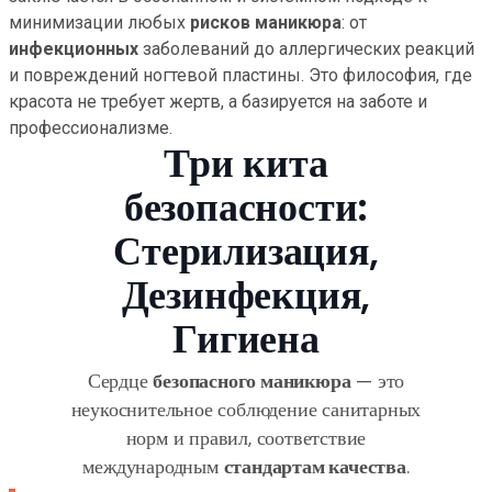
минимизации любых
рисков маникюра
: от
инфекционных
заболеваний до аллергических реакций
и повреждений ногтевой пластины. Это философия, где
красота не требует жертв, а базируется на заботе и
профессионализме.
Три кита
безопасности:
Стерилизация,
Дезинфекция,
Гигиена
Сердце
безопасного маникюра
— это
неукоснительное соблюдение санитарных
норм и правил, соответствие
международным
стандартам качества
.