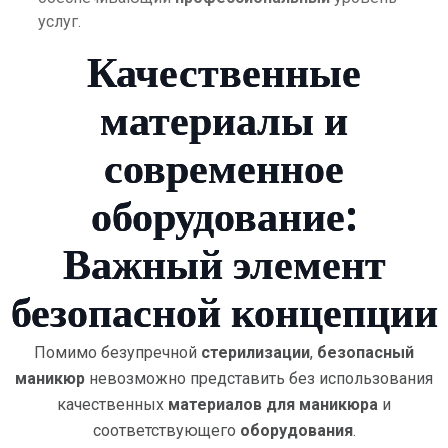
услуг.
Качественные
материалы и
современное
оборудование:
Важный элемент
безопасной концепции
Помимо безупречной
стерилизации
,
безопасный
маникюр
невозможно представить без использования
качественных
материалов для маникюра
и
соответствующего
оборудования
.