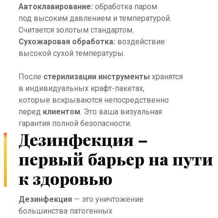
Автоклавирование:
обработка паром
под высоким давлением и температурой.
Считается золотым стандартом.
Сухожаровая обработка:
воздействие
высокой сухой температуры.
После
стерилизации
инструменты
хранятся
в индивидуальных крафт-пакетах,
которые вскрываются непосредственно
перед
клиентом
. Это ваша визуальная
гарантия полной безопасности.
Дезинфекция –
первый барьер на пути
к здоровью
Дезинфекция
— это уничтожение
большинства патогенных