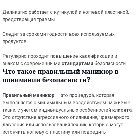
Деликатно работает с кутикулой и ногтевой пластиной,
предотвращая травмы.
Следит за сроками годности всех используемых
продуктов.
Регулярно проходит повышение квалификации и
знаком с современными
стандартами
безопасности.
Что такое правильный маникюр в
понимании безопасности?
Правильный маникюр
— это процедура, которая
выполняется с минимальным воздействием на живые
ткани, с учетом индивидуальных особенностей
клиента
.
Это отсутствие агрессивного опиливания, чрезмерного
давления или использования техник, которые могут
истончить ногтевую пластину или повредить