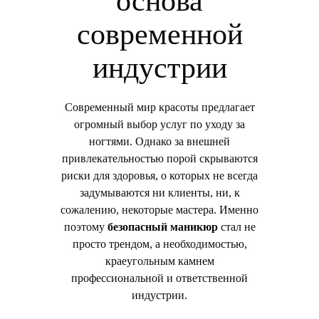
основа
современной
индустрии
Современный мир красоты предлагает
огромный выбор услуг по уходу за
ногтями. Однако за внешней
привлекательностью порой скрываются
риски для здоровья, о которых не всегда
задумываются ни клиенты, ни, к
сожалению, некоторые мастера. Именно
поэтому
безопасный маникюр
стал не
просто трендом, а необходимостью,
краеугольным камнем
профессиональной и ответственной
индустрии.