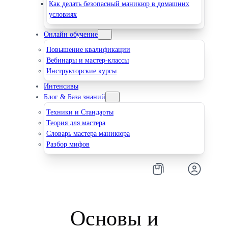
Как делать безопасный маникюр в домашних
условиях
Онлайн обучение
Повышение квалификации
Вебинары и мастер-классы
Инструкторские курсы
Интенсивы
Блог & База знаний
Техники и Стандарты
Теория для мастера
Словарь мастера маникюра
Разбор мифов
Основы и