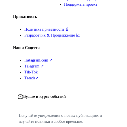
Поддержать проект
Приватность
Политика приватности 📄
Разработчик & Продвижение 📈
Наши Соцсети
Instagram.com ↗
Telegram ↗
Tik-Tok
Treads↗
Будьте в курсе событий
Получайте уведомления о новых публикациях и
изучайте новинки в любое время.me.