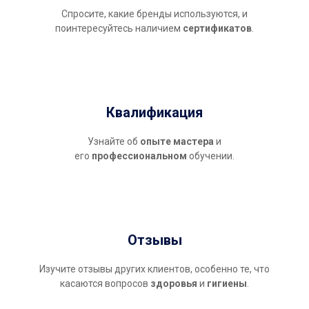
Спросите, какие бренды используются, и
поинтересуйтесь наличием
сертификатов
.
Квалификация
Узнайте об
опыте мастера
и
его
профессиональном
обучении.
Отзывы
Изучите отзывы других клиентов, особенно те, что
касаются вопросов
здоровья
и
гигиены
.