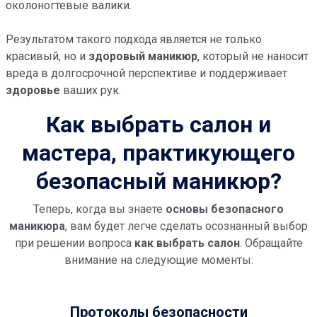
околоногтевые валики.
Результатом такого подхода является не только
красивый, но и
здоровый маникюр
, который не наносит
вреда в долгосрочной перспективе и поддерживает
здоровье
ваших рук.
Как выбрать салон и
мастера, практикующего
безопасный маникюр?
Теперь, когда вы знаете
основы безопасного
маникюра
, вам будет легче сделать осознанный выбор
при решении вопроса
как выбрать салон
. Обращайте
внимание на следующие моменты:
Протоколы безопасности