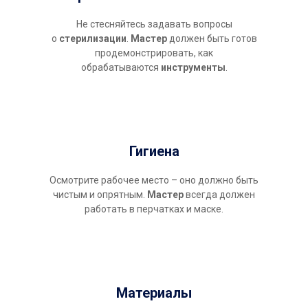
Не стесняйтесь задавать вопросы
о
стерилизации
.
Мастер
должен быть готов
продемонстрировать, как
обрабатываются
инструменты
.
Гигиена
Осмотрите рабочее место – оно должно быть
чистым и опрятным.
Мастер
всегда должен
работать в перчатках и маске.
Материалы