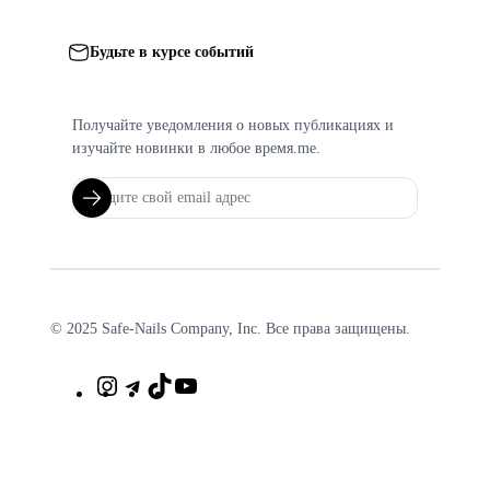
Будьте в курсе событий
Получайте уведомления о новых публикациях и
изучайте новинки в любое время.me.
© 2025 Safe-Nails Company, Inc. Все права защищены.
Instagram
Telegram
TikTok
YouTube