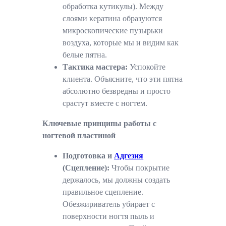
обработка кутикулы). Между
слоями кератина образуются
микроскопические пузырьки
воздуха, которые мы и видим как
белые пятна.
Тактика мастера:
Успокойте
клиента. Объясните, что эти пятна
абсолютно безвредны и просто
срастут вместе с ногтем.
Ключевые принципы работы с
ногтевой пластиной
Подготовка и
Адгезия
(Сцепление):
Чтобы покрытие
держалось, мы должны создать
правильное сцепление.
Обезжириватель убирает с
поверхности ногтя пыль и