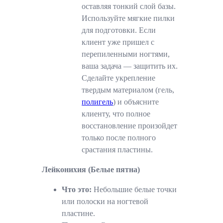
оставляя тонкий слой базы.
Используйте мягкие пилки
для подготовки. Если
клиент уже пришел с
перепиленными ногтями,
ваша задача — защитить их.
Сделайте укрепление
твердым материалом (гель,
полигель
) и объясните
клиенту, что полное
восстановление произойдет
только после полного
срастания пластины.
Лейконихия (Белые пятна)
Что это:
Небольшие белые точки
или полоски на ногтевой
пластине.