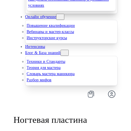
условиях
Онлайн обучение
Повышение квалификации
Вебинары и мастер-классы
Инструкторские курсы
Интенсивы
Блог & База знаний
Техники и Стандарты
Теория для мастера
Словарь мастера маникюра
Разбор мифов
Ногтевая пластина